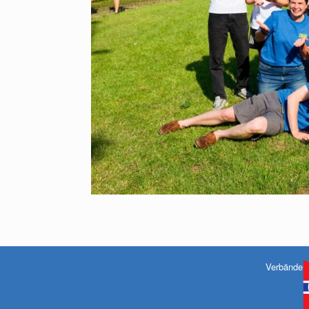
Verbände