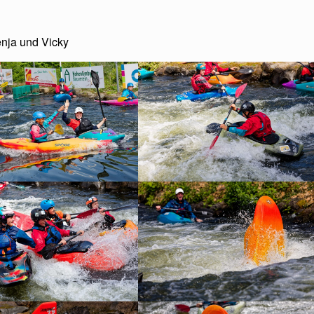
enja und Vicky