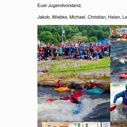
Euer Jugendvorstand,
Jakob, Wiebke, Michael, Christian, Helen, L