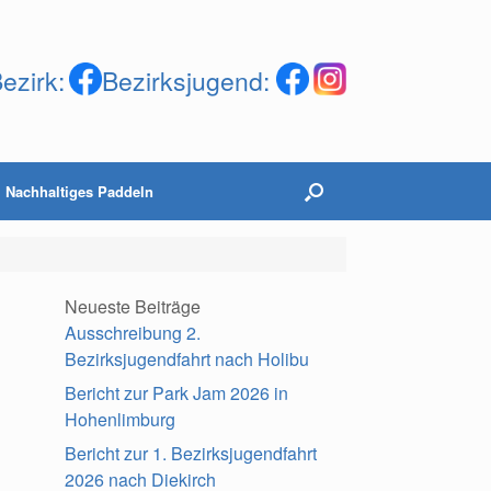
ezirk:
Bezirksjugend:
Nachhaltiges Paddeln
Neueste Beiträge
Ausschreibung 2.
Bezirksjugendfahrt nach Holibu
Bericht zur Park Jam 2026 in
Hohenlimburg
Bericht zur 1. Bezirksjugendfahrt
2026 nach Diekirch