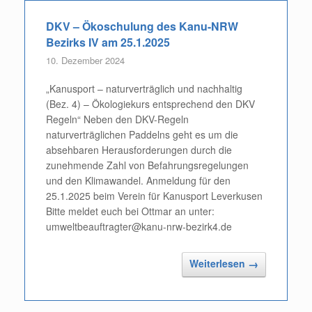
DKV – Ökoschulung des Kanu-NRW
Bezirks IV am 25.1.2025
10. Dezember 2024
„Kanusport – naturverträglich und nachhaltig
(Bez. 4) – Ökologiekurs entsprechend den DKV
Regeln“ Neben den DKV-Regeln
naturverträglichen Paddelns geht es um die
absehbaren Herausforderungen durch die
zunehmende Zahl von Befahrungsregelungen
und den Klimawandel. Anmeldung für den
25.1.2025 beim Verein für Kanusport Leverkusen
Bitte meldet euch bei Ottmar an unter:
umweltbeauftragter@kanu-nrw-bezirk4.de
Weiterlesen
→