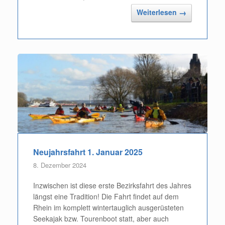
Weiterlesen
→
Neujahrsfahrt 1. Januar 2025
8. Dezember 2024
Inzwischen ist diese erste Bezirksfahrt des Jahres
längst eine Tradition! Die Fahrt findet auf dem
Rhein im komplett wintertauglich ausgerüsteten
Seekajak bzw. Tourenboot statt, aber auch