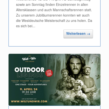
sowie am Sonntag finden Einzelrennen in allen
Altersklassen und auch Mannschaftsrennen statt.
Zu unserem Jubiläumsrennen konnten wir auch
die Westdeutsche Meisterschaft zu uns holen. Da
es sich bei...
Weiterlesen
→