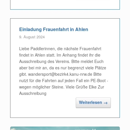
Einladung Frauenfahrt in Ahlen
9. August 2024
Liebe Paddlerinnen, die nächste Frauenfahrt
findet in Ahlen statt. Im Anhang findet ihr die
Ausschreibung des Vereins. Bitte meldet Euch
aber bei mir an, da es nur begrenzt viele Plätze
gibt. wandersport@bezirk4.kanu-nrw.de Bitte
nutzt für die Fahrten auf jeden Fall ein PE-Boot -
wegen möglicher Steine. Viele Grüße Elke Zur
Ausschreibung
Weiterlesen
→