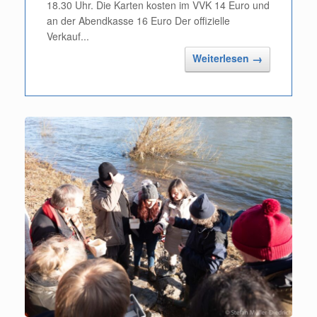
18.30 Uhr. Die Karten kosten im VVK 14 Euro und
an der Abendkasse 16 Euro Der offizielle
Verkauf...
Weiterlesen
→