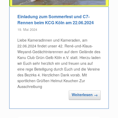
Einladung zum Sommerfest und C7-
Rennen beim KCG Köln am 22.06.2024
19. Mai 2024
Liebe Kameradinnen und Kameraden, am
22.06.2024 findet unser 42. René-und-Klaus-
Weyand-Gedächtnisrennen auf dem Gelände des
Kanu Club Grün-Gelb Köln e.V. statt. Hierzu laden
wir Euch sehr herzlich ein und freuen uns auf
eine rege Beteiligung durch Euch und die Vereine
des Bezirks 4. Herzlichen Dank vorab. Mit
sportlichen Grüßen Helmut Keuchen Zur
Ausschreibung
Weiterlesen
→