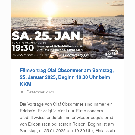
Filmvortrag Olaf Obsommer am Samstag,
25. Januar 2025, Beginn 19.30 Uhr beim
KKM
30. Dezember 2024
Die Vorträge von Olaf Obsommer sind immer ein
Erlebnis. Er zeigt ja nicht nur Filme sondern
erzählt zwischendurch immer wieder begeisternd
von Erlebnissen bei seinen Reisen. Beginn ist am
Samstag, d. 25.01.2025 um 19.30 Uhr, Einlass ab