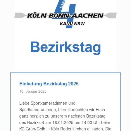
Einladung Bezirkstag 2025
10. Januar 2025
Liebe Sportkameradinnen und
Sportkameradinnen, hiermit möchten wir Euch
ganz herzlich zu unserem nächsten Bezirkstag
des Bezirks 4 am 18.01.2025 um 14:00 Uhr beim
KC Grün-Gelb in Köln Rodenkirchen einladen. Die