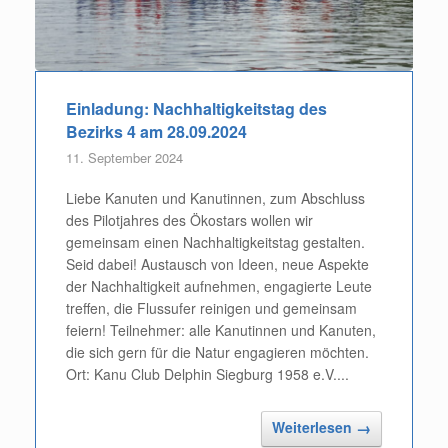
Einladung: Nachhaltigkeitstag des
Bezirks 4 am 28.09.2024
11. September 2024
Liebe Kanuten und Kanutinnen, zum Abschluss
des Pilotjahres des Ökostars wollen wir
gemeinsam einen Nachhaltigkeitstag gestalten.
Seid dabei! Austausch von Ideen, neue Aspekte
der Nachhaltigkeit aufnehmen, engagierte Leute
treffen, die Flussufer reinigen und gemeinsam
feiern! Teilnehmer: alle Kanutinnen und Kanuten,
die sich gern für die Natur engagieren möchten.
Ort: Kanu Club Delphin Siegburg 1958 e.V....
Weiterlesen
→