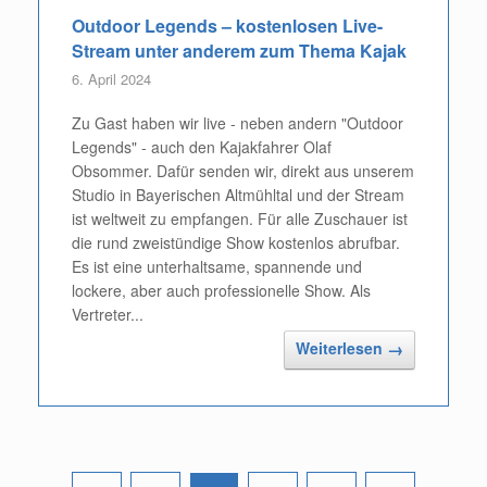
Outdoor Legends – kostenlosen Live-
Stream unter anderem zum Thema Kajak
6. April 2024
Zu Gast haben wir live - neben andern "Outdoor
Legends" - auch den Kajakfahrer Olaf
Obsommer. Dafür senden wir, direkt aus unserem
Studio in Bayerischen Altmühltal und der Stream
ist weltweit zu empfangen. Für alle Zuschauer ist
die rund zweistündige Show kostenlos abrufbar.
Es ist eine unterhaltsame, spannende und
lockere, aber auch professionelle Show. Als
Vertreter...
Weiterlesen
→