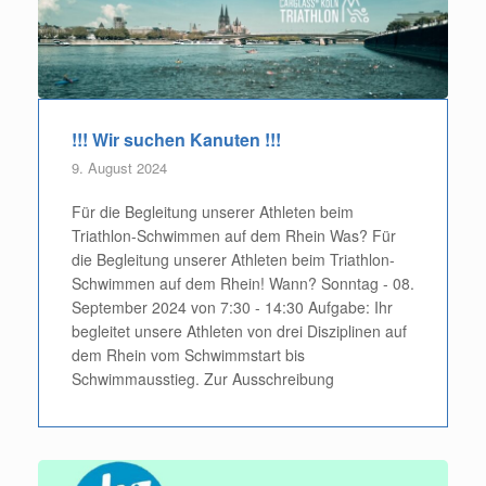
!!! Wir suchen Kanuten !!!
9. August 2024
Für die Begleitung unserer Athleten beim
Triathlon-Schwimmen auf dem Rhein Was? Für
die Begleitung unserer Athleten beim Triathlon-
Schwimmen auf dem Rhein! Wann? Sonntag - 08.
September 2024 von 7:30 - 14:30 Aufgabe: Ihr
begleitet unsere Athleten von drei Disziplinen auf
dem Rhein vom Schwimmstart bis
Schwimmausstieg. Zur Ausschreibung