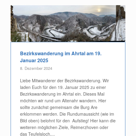
Bezirkswanderung im Ahrtal am 19.
Januar 2025
8. Dezember 2024
Liebe Mitwanderer der Bezirkswanderung. Wir
laden Euch für den 19. Januar 2025 zu einer
Bezirkswanderung im Ahrtal ein. Dieses Mal
möchten wir rund um Altenahr wandern. Hier
sollte zunächst gemeinsam die Burg Are
erklommen werden. Die Rundumaussicht (wie im
Bild oben) belohnt für den Aufstieg! Hier kann die
weiteren möglichen Ziele, Reimerzhoven oder
das Teufelsloch,...