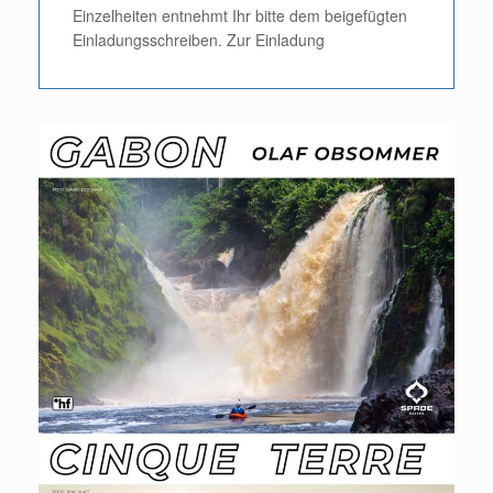
Einzelheiten entnehmt Ihr bitte dem beigefügten
Einladungsschreiben. Zur Einladung