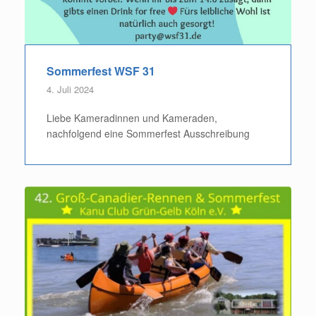
Sommerfest WSF 31
4. Juli 2024
Liebe Kameradinnen und Kameraden,
nachfolgend eine Sommerfest Ausschreibung