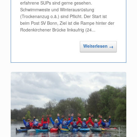
erfahrene SUPs sind gerne gesehen.
Schwimmweste und Winterausrüstung
(Trockenanzug o.ä.) sind Pflicht. Der Start ist
beim Post SV Bonn, Ziel ist die Rampe hinter der
Rodenkirchener Brücke linksufrig (24...
Weiterlesen
→