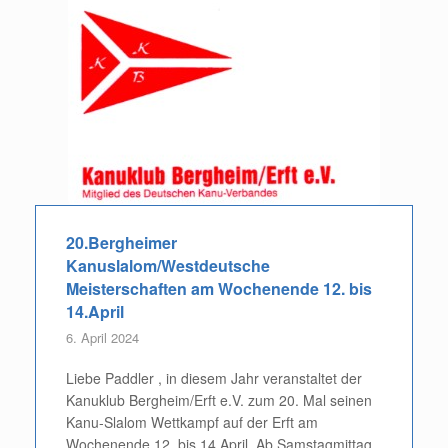
20.Bergheimer
Kanuslalom/Westdeutsche
Meisterschaften am Wochenende 12. bis
14.April
6. April 2024
Liebe Paddler , in diesem Jahr veranstaltet der
Kanuklub Bergheim/Erft e.V. zum 20. Mal seinen
Kanu-Slalom Wettkampf auf der Erft am
Wochenende 12. bis 14.April. Ab Samstagmittag