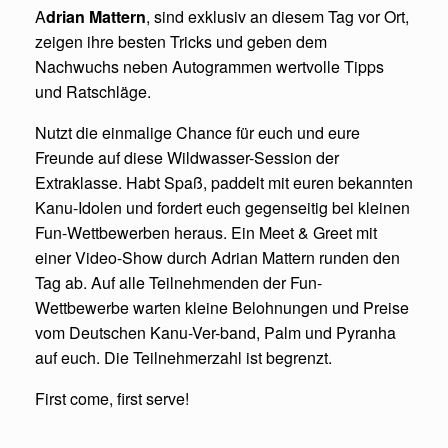
A
drian Mattern
, sind exklusiv an diesem Tag vor Ort,
zeigen ihre besten Tricks und geben dem
Nachwuchs neben Autogrammen wertvolle Tipps
und Ratschläge.
Nutzt die einmalige Chance für euch und eure
Freunde auf diese Wildwasser-Session der
Extraklasse. Habt Spaß, paddelt mit euren bekannten
Kanu-Idolen und fordert euch gegenseitig bei kleinen
Fun-Wettbewerben heraus. Ein Meet & Greet mit
einer Video-Show durch Adrian Mattern runden den
Tag ab. Auf alle Teilnehmenden der Fun-
Wettbewerbe warten kleine Belohnungen und Preise
vom Deutschen Kanu-Ver-band, Palm und Pyranha
auf euch. Die Teilnehmerzahl ist begrenzt.
First come, first serve!