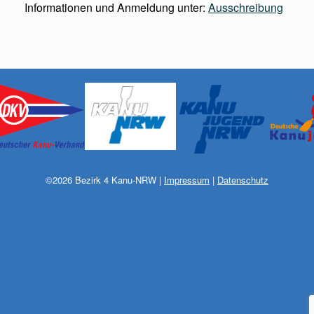
Informationen und Anmeldung unter:
Ausschreibung
©
2026
Bezirk 4 Kanu-NRW
|
Impressum
|
Datenschutz