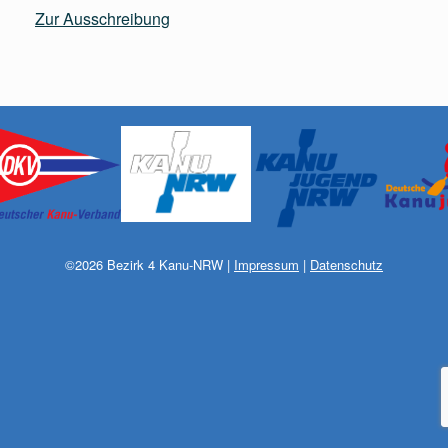
Zur Ausschreibung
©
2026
Bezirk 4 Kanu-NRW
|
Impressum
|
Datenschutz