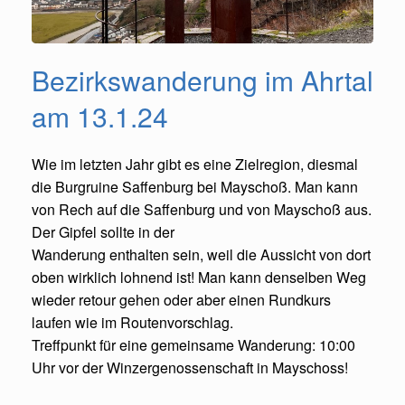
Bezirkswanderung im Ahrtal
am 13.1.24
Wie im letzten Jahr gibt es eine Zielregion, diesmal
die Burgruine Saffenburg bei Mayschoß. Man kann
von Rech auf die Saffenburg und von Mayschoß aus.
Der Gipfel sollte in der
Wanderung enthalten sein, weil die Aussicht von dort
oben wirklich lohnend ist! Man kann denselben Weg
wieder retour gehen oder aber einen Rundkurs
laufen wie im Routenvorschlag.
Treffpunkt für eine gemeinsame Wanderung: 10:00
Uhr vor der Winzergenossenschaft in Mayschoss!