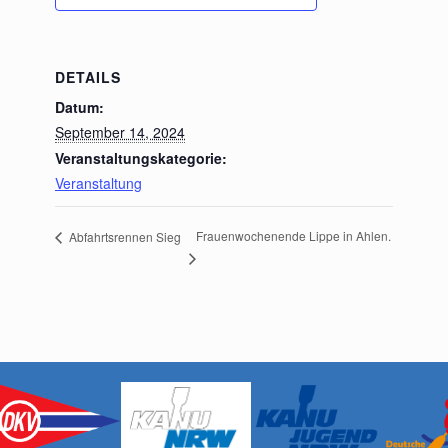
DETAILS
Datum:
September 14, 2024
Veranstaltungskategorie:
Veranstaltung
Frauenwochenende Lippe in Ahlen.
Abfahrtsrennen Sieg