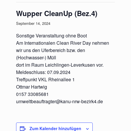
Wupper CleanUp (Bez.4)
September 14, 2024
Sonstige Veranstaltung ohne Boot
Am Internationalen Clean River Day nehmen
wir uns den Uferbereich bzw. den
(Hochwasser-) Müll
dort im Raum Leichlingen-Leverkusen vor.
Meldeschluss: 07.09.2024
Treffpunkt VKL Rheinallee 1
Ottmar Hartwig
0157 33085681
umweltbeauftragter@kanu-nrw-bezirk4.de
Zum Kalender hinzufügen