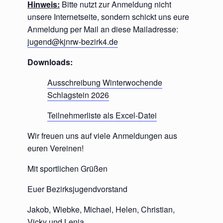
Hinweis:
Bitte nutzt zur Anmeldung nicht
unsere Internetseite, sondern schickt uns eure
Anmeldung per Mail an diese Mailadresse:
jugend@kjnrw-bezirk4.de
Downloads:
Ausschreibung Winterwochende
Schlagstein 2026
Teilnehmerliste als Excel-Datei
Wir freuen uns auf viele Anmeldungen aus
euren Vereinen!
Mit sportlichen Grüßen
Euer Bezirksjugendvorstand
Jakob, Wiebke, Michael, Helen, Christian,
Vicky und Lenja