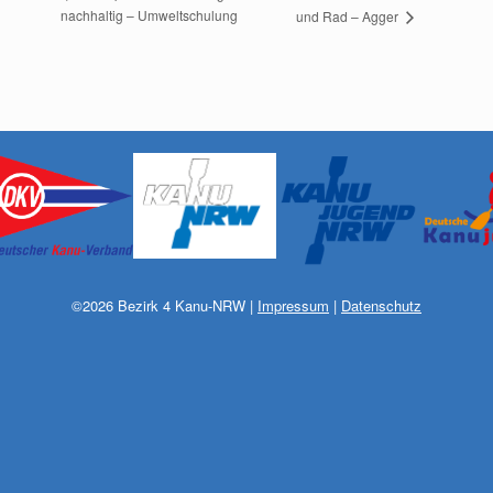
nachhaltig – Umweltschulung
und Rad – Agger
©
2026
Bezirk 4 Kanu-NRW
|
Impressum
|
Datenschutz