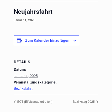
Neujahrsfahrt
Januar 1, 2025
Zum Kalender hinzufügen
DETAILS
Datum:
Januar 1, 2025
Veranstaltungskategorie:
Bezirksfahrt
ECT (Eifelcanadiertreffen)
Bezirkstag 2025