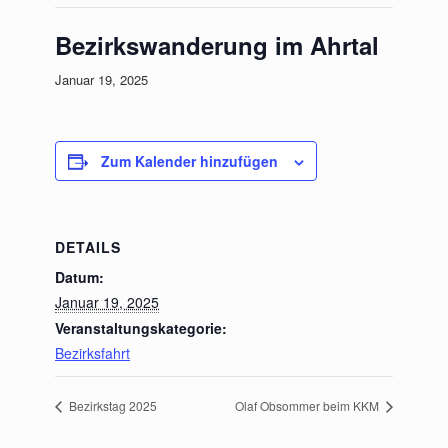
Bezirkswanderung im Ahrtal
Januar 19, 2025
Zum Kalender hinzufügen
DETAILS
Datum:
Januar 19, 2025
Veranstaltungskategorie:
Bezirksfahrt
Bezirkstag 2025
Olaf Obsommer beim KKM