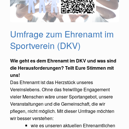
Umfrage zum Ehrenamt im
Sportverein (DKV)
Wie geht es dem Ehrenamt im DKV und was sind
die Herausforderungen? Teilt Eure Stimmen mit
uns!
Das Ehrenamt ist das Herzstück unseres
Vereinslebens. Ohne das freiwillige Engagement
vieler Menschen wäre unser Sportangebot, unsere
Veranstaltungen und die Gemeinschaft, die wir
pflegen, nicht möglich. Mit dieser Umfrage möchten
wir besser verstehen:
wie es unseren aktuellen Ehrenamtlichen