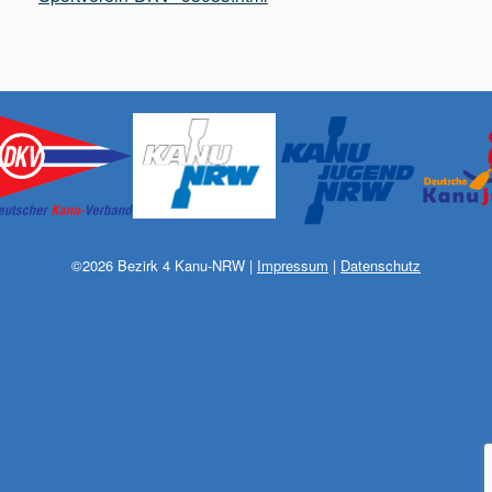
©
2026
Bezirk 4 Kanu-NRW
|
Impressum
|
Datenschutz