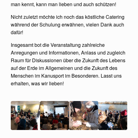
man kennt, kann man lieben und auch schützen!
Nicht zuletzt möchte ich noch das köstliche Catering
während der Schulung erwähnen, vielen Dank auch
dafür!
Insgesamt bot die Veranstaltung zahlreiche
Anregungen und Informationen, Anlass und zugleich
Raum für Diskussionen über die Zukunft des Lebens
auf der Erde im Allgemeinen und die Zukunft des
Menschen im Kanusport im Besonderen. Lasst uns
erhalten, was wir lieben!