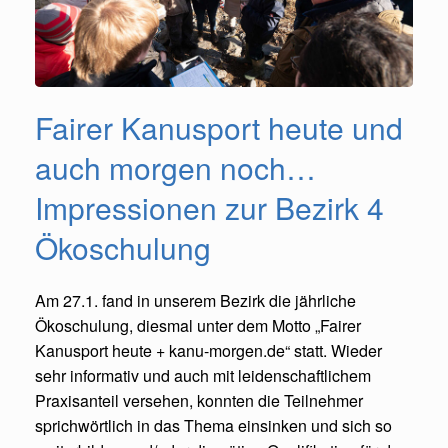
Fairer Kanusport heute und
auch morgen noch…
Impressionen zur Bezirk 4
Ökoschulung
Am 27.1. fand in unserem Bezirk die jährliche
Ökoschulung, diesmal unter dem Motto „Fairer
Kanusport heute + kanu-morgen.de“ statt. Wieder
sehr informativ und auch mit leidenschaftlichem
Praxisanteil versehen, konnten die Teilnehmer
sprichwörtlich in das Thema einsinken und sich so