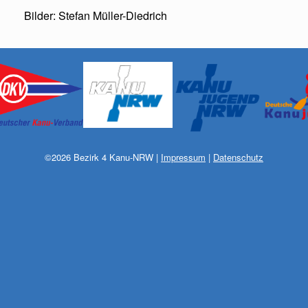
Bilder: Stefan Müller-Diedrich
©
2026
Bezirk 4 Kanu-NRW
|
Impressum
|
Datenschutz