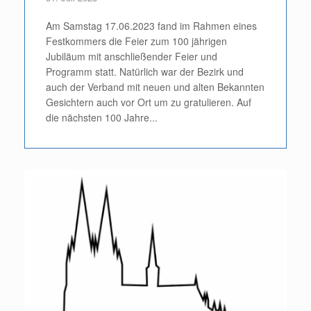
Am Samstag 17.06.2023 fand im Rahmen eines
Festkommers die Feier zum 100 jährigen
Jubiläum mit anschließender Feier und
Programm statt. Natürlich war der Bezirk und
auch der Verband mit neuen und alten Bekannten
Gesichtern auch vor Ort um zu gratulieren. Auf
die nächsten 100 Jahre...