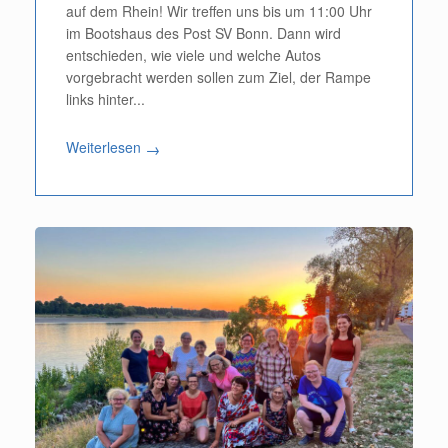
auf dem Rhein! Wir treffen uns bis um 11:00 Uhr
im Bootshaus des Post SV Bonn. Dann wird
entschieden, wie viele und welche Autos
vorgebracht werden sollen zum Ziel, der Rampe
links hinter...
Weiterlesen
→