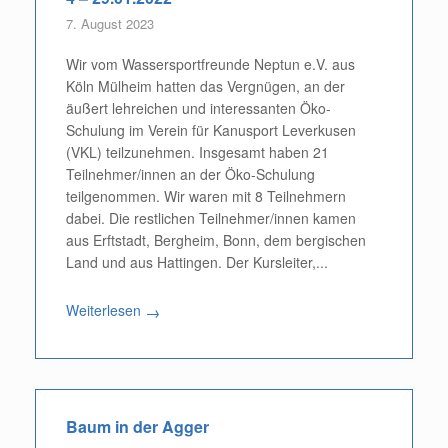
7. August 2023
Wir vom Wassersportfreunde Neptun e.V. aus
Köln Mülheim hatten das Vergnügen, an der
äußert lehreichen und interessanten Öko-
Schulung im Verein für Kanusport Leverkusen
(VKL) teilzunehmen. Insgesamt haben 21
Teilnehmer/innen an der Öko-Schulung
teilgenommen. Wir waren mit 8 Teilnehmern
dabei. Die restlichen Teilnehmer/innen kamen
aus Erftstadt, Bergheim, Bonn, dem bergischen
Land und aus Hattingen. Der Kursleiter,...
Weiterlesen
→
Baum in der Agger