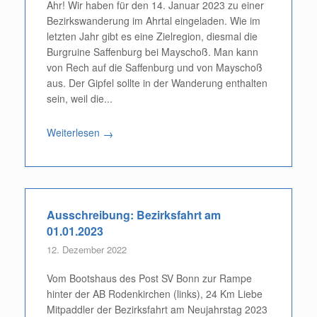
Ahr! Wir haben für den 14. Januar 2023 zu einer
Bezirkswanderung im Ahrtal eingeladen. Wie im
letzten Jahr gibt es eine Zielregion, diesmal die
Burgruine Saffenburg bei Mayschoß. Man kann
von Rech auf die Saffenburg und von Mayschoß
aus. Der Gipfel sollte in der Wanderung enthalten
sein, weil die...
Weiterlesen
→
Ausschreibung: Bezirksfahrt am
01.01.2023
12. Dezember 2022
Vom Bootshaus des Post SV Bonn zur Rampe
hinter der AB Rodenkirchen (links), 24 Km Liebe
Mitpaddler der Bezirksfahrt am Neujahrstag 2023