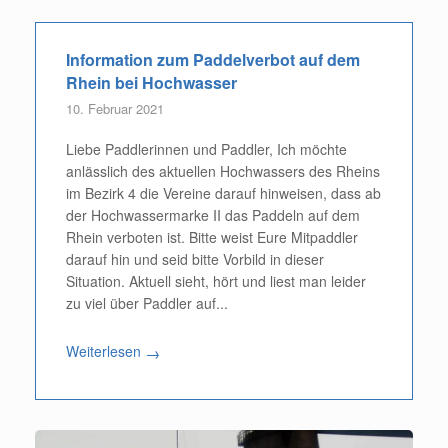
Information zum Paddelverbot auf dem
Rhein bei Hochwasser
10. Februar 2021
Liebe Paddlerinnen und Paddler, Ich möchte
anlässlich des aktuellen Hochwassers des Rheins
im Bezirk 4 die Vereine darauf hinweisen, dass ab
der Hochwassermarke II das Paddeln auf dem
Rhein verboten ist. Bitte weist Eure Mitpaddler
darauf hin und seid bitte Vorbild in dieser
Situation. Aktuell sieht, hört und liest man leider
zu viel über Paddler auf...
Weiterlesen
→