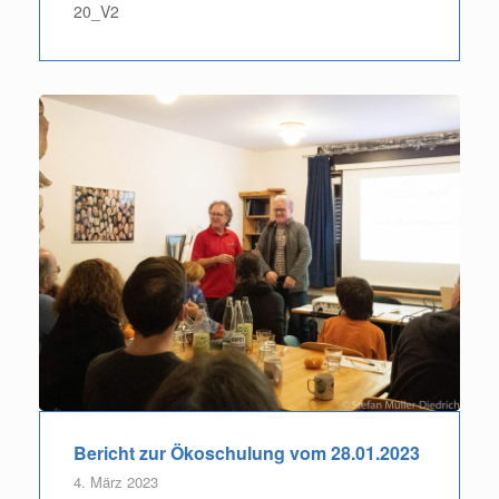
20_V2
Bericht zur Ökoschulung vom 28.01.2023
4. März 2023