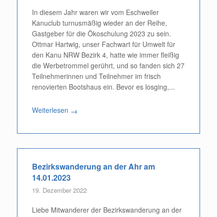
In diesem Jahr waren wir vom Eschweiler
Kanuclub turnusmäßig wieder an der Reihe,
Gastgeber für die Ökoschulung 2023 zu sein.
Ottmar Hartwig, unser Fachwart für Umwelt für
den Kanu NRW Bezirk 4, hatte wie immer fleißig
die Werbetrommel gerührt, und so fanden sich 27
Teilnehmerinnen und Teilnehmer im frisch
renovierten Bootshaus ein. Bevor es losging,...
Weiterlesen
→
Bezirkswanderung an der Ahr am
14.01.2023
19. Dezember 2022
Liebe Mitwanderer der Bezirkswanderung an der