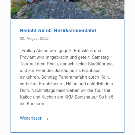
Bericht zur 50. Bezirksfrauenfahrt
20. August 2022
„Freitag Abend wird gegrillt, Frühstück und
Proviant wird mitgebracht und geteilt. Samstag
Tour auf dem Rhein, danach kleine Stadtführung
und zur Feier des Jubiläums ins Brauhaus
einkehren. Sonntag Panoramafahrt durch Köln,
vorbei an Kranhäusern, Häfen und natürlich dem
Dom. Nachmittags beschließen wir die Tour bei
Kaffee und Kuchen am KKM Bootshaus.“ So hieß
die Kurzform...
Weiterlesen
→