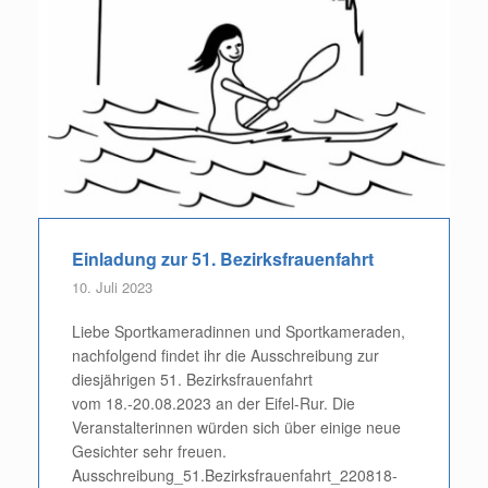
Einladung zur 51. Bezirksfrauenfahrt
10. Juli 2023
Liebe Sportkameradinnen und Sportkameraden,
nachfolgend findet ihr die Ausschreibung zur
diesjährigen 51. Bezirksfrauenfahrt
vom 18.-20.08.2023 an der Eifel-Rur. Die
Veranstalterinnen würden sich über einige neue
Gesichter sehr freuen.
Ausschreibung_51.Bezirksfrauenfahrt_220818-