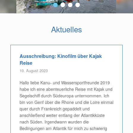
Aktuelles
Ausschreibung: Kinofilm über Kajak
Reise
10. August 2023
Hallo liebe Kanu- und Wassersportfreunde 2019
habe ich eine abenteuerliche Reise mit Kajak und
Segelschiff durch Südeuropa unternommen. Ich
bin von Genf über die Rhone und die Loire einmal
quer durch Frankreich gepaddelt und
anschließend weiter entlang der Atlantikküste
nach Süden. Irgendwann wurden die
Bedingungen am Atlantik für mich zu schwierig